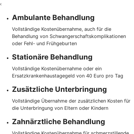
‹
Ambulante Behandlung
Vollständige Kostenübernahme, auch für die
Behandlung von Schwangerschaftskomplikationen
oder Fehl- und Frühgeburten
Stationäre Behandlung
Vollständige Kostenübernahme oder ein
Ersatzkrankenhaustagegeld von 40 Euro pro Tag
Zusätzliche Unterbringung
Vollständige Übernahme der zusätzlichen Kosten für
die Unterbringung von Eltern oder Kindern
Zahnärztliche Behandlung
Vollständige Kostenübernahme für schmerzstillende