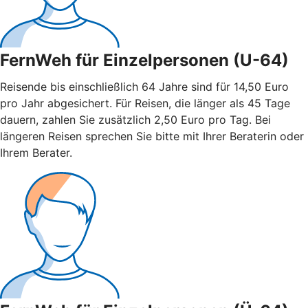
FernWeh für Einzelpersonen (U-64)
Reisende bis einschließlich 64 Jahre sind für 14,50 Euro
pro Jahr abgesichert. Für Reisen, die länger als 45 Tage
dauern, zahlen Sie zusätzlich 2,50 Euro pro Tag. Bei
längeren Reisen sprechen Sie bitte mit Ihrer Beraterin oder
Ihrem Berater.