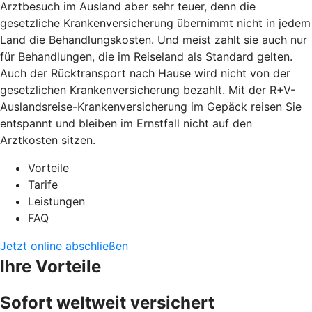
Arztbesuch im Ausland aber sehr teuer, denn die
gesetzliche Krankenversicherung übernimmt nicht in jedem
Land die Behandlungskosten. Und meist zahlt sie auch nur
für Behandlungen, die im Reiseland als Standard gelten.
Auch der Rücktransport nach Hause wird nicht von der
gesetzlichen Krankenversicherung bezahlt. Mit der R+V-
Auslandsreise-Krankenversicherung im Gepäck reisen Sie
entspannt und bleiben im Ernstfall nicht auf den
Arztkosten sitzen.
Vorteile
Tarife
Leistungen
FAQ
Jetzt online abschließen
Ihre Vorteile
Sofort weltweit versichert