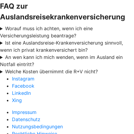
FAQ zur
Auslandsreisekrankenversicherung
Worauf muss ich achten, wenn ich eine
Versicherungsleistung beantrage?
Ist eine Auslandsreise-Krankenversicherung sinnvoll,
wenn ich privat krankenversichert bin?
An wen kann ich mich wenden, wenn im Ausland ein
Notfall eintritt?
Welche Kosten übernimmt die R+V nicht?
Instagram
Facebook
LinkedIn
Xing
Impressum
Datenschutz
Nutzungsbedingungen
Rechtliche Hinweise