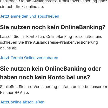
Schließen Sie die Auslandsreise-Krankenversicherung ganz
einfach direkt online ab.
Jetzt anmelden und abschließen
Sie nutzen noch kein OnlineBanking?
Lassen Sie Ihr Konto fürs OnlineBanking freischalten und
schließen Sie Ihre Auslandsreise-Krankenversicherung
online ab.
Jetzt Termin Online vereinbaren
Sie nutzen kein OnlineBanking oder
haben noch kein Konto bei uns?
Schließen Sie Ihre Versicherung einfach online bei unserem
Partner R+V ab.
Jetzt online abschließen