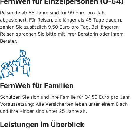
FernWeh für Einzelpersonen (Ü-64)
Reisende ab 65 Jahre sind für 99 Euro pro Jahr
abgesichert. Für Reisen, die länger als 45 Tage dauern,
zahlen Sie zusätzlich 9,50 Euro pro Tag. Bei längeren
Reisen sprechen Sie bitte mit Ihrer Beraterin oder Ihrem
Berater.
FernWeh für Familien
Schützen Sie sich und Ihre Familie für 34,50 Euro pro Jahr.
Voraussetzung: Alle Versicherten leben unter einem Dach
und Ihre Kinder sind unter 25 Jahre alt.
Leistungen im Überblick