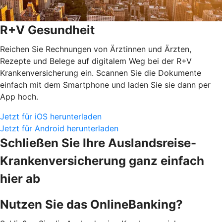
R+V Gesundheit
Reichen Sie Rechnungen von Ärztinnen und Ärzten,
Rezepte und Belege auf digitalem Weg bei der R+V
Krankenversicherung ein. Scannen Sie die Dokumente
einfach mit dem Smartphone und laden Sie sie dann per
App hoch.
Jetzt für iOS herunterladen
Jetzt für Android herunterladen
Schließen Sie Ihre Auslandsreise-
Krankenversicherung ganz einfach
hier ab
Nutzen Sie das OnlineBanking?