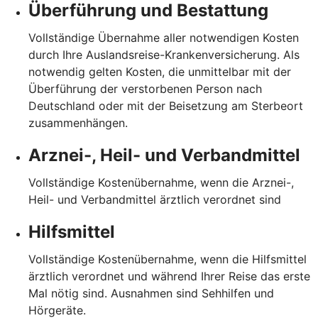
Überführung und Bestattung
Vollständige Übernahme aller notwendigen Kosten
durch Ihre Auslandsreise-Krankenversicherung. Als
notwendig gelten Kosten, die unmittelbar mit der
Überführung der verstorbenen Person nach
Deutschland oder mit der Beisetzung am Sterbeort
zusammenhängen.
Arznei-, Heil- und Verbandmittel
Vollständige Kostenübernahme, wenn die Arznei-,
Heil- und Verbandmittel ärztlich verordnet sind
Hilfsmittel
Vollständige Kostenübernahme, wenn die Hilfsmittel
ärztlich verordnet und während Ihrer Reise das erste
Mal nötig sind. Ausnahmen sind Sehhilfen und
Hörgeräte.