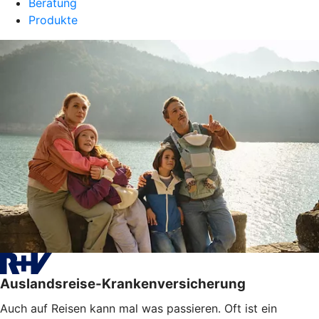
Beratung
Produkte
Auslandsreise-Krankenversicherung
Auch auf Reisen kann mal was passieren. Oft ist ein