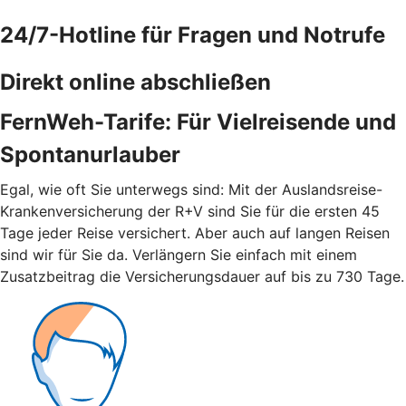
24/7-Hotline für Fragen und Notrufe
Direkt online abschließen
FernWeh-Tarife: Für Vielreisende und
Spontanurlauber
Egal, wie oft Sie unterwegs sind: Mit der Auslandsreise-
Krankenversicherung der R+V sind Sie für die ersten 45
Tage jeder Reise versichert. Aber auch auf langen Reisen
sind wir für Sie da. Verlängern Sie einfach mit einem
Zusatzbeitrag die Versicherungsdauer auf bis zu 730 Tage.