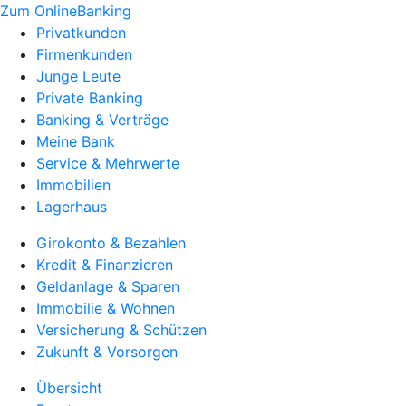
Zum OnlineBanking
Privatkunden
Firmenkunden
Junge Leute
Private Banking
Banking & Verträge
Meine Bank
Service & Mehrwerte
Immobilien
Lagerhaus
Girokonto & Bezahlen
Kredit & Finanzieren
Geldanlage & Sparen
Immobilie & Wohnen
Versicherung & Schützen
Zukunft & Vorsorgen
Übersicht