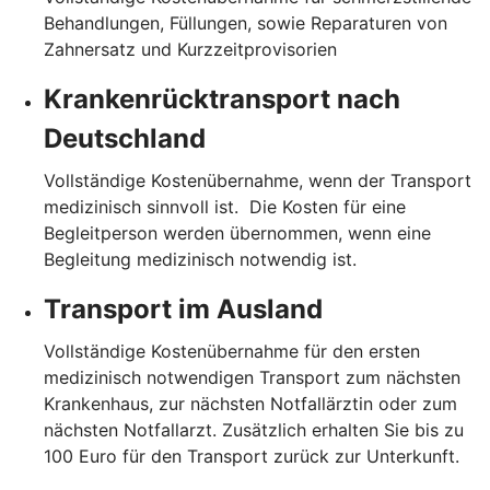
Behandlungen, Füllungen, sowie Reparaturen von
Zahnersatz und Kurzzeitprovisorien
Krankenrücktransport nach
Deutschland
Vollständige Kostenübernahme, wenn der Transport
medizinisch sinnvoll ist. Die Kosten für eine
Begleitperson werden übernommen, wenn eine
Begleitung medizinisch notwendig ist.
Transport im Ausland
Vollständige Kostenübernahme für den ersten
medizinisch notwendigen Transport zum nächsten
Krankenhaus, zur nächsten Notfallärztin oder zum
nächsten Notfallarzt. Zusätzlich erhalten Sie bis zu
100 Euro für den Transport zurück zur Unterkunft.