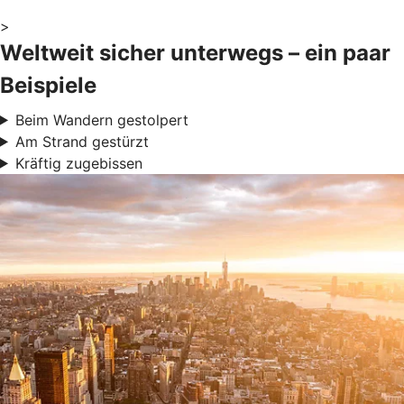
>
Weltweit sicher unterwegs – ein paar
Beispiele
Beim Wandern gestolpert
Am Strand gestürzt
Kräftig zugebissen