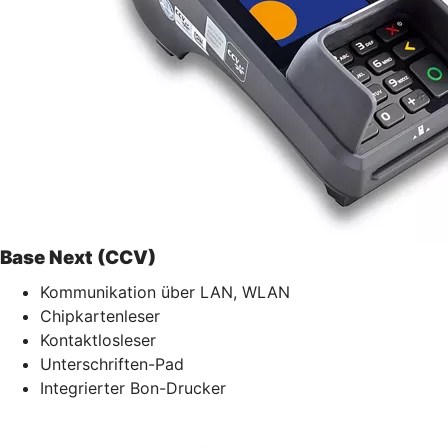
Base Next (CCV)
Kommunikation über LAN, WLAN
Chipkartenleser
Kontaktlosleser
Unterschriften-Pad
Integrierter Bon-Drucker