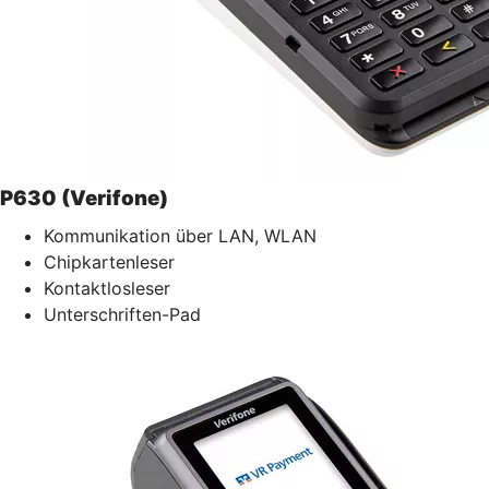
P630 (Verifone)
Kommunikation über LAN, WLAN
Chipkartenleser
Kontaktlosleser
Unterschriften-Pad