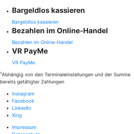
Bargeldlos kassieren
Bargeldlos kassieren
Bezahlen im Online-Handel
Bezahlen im Online-Handel
VR PayMe
VR PayMe
1
Abhängig von den Terminaleinstellungen und der Summe
bereits getätigter Zahlungen
Instagram
Facebook
LinkedIn
Xing
Impressum