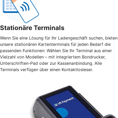
Stationäre Terminals
Wenn Sie eine Lösung für Ihr Ladengeschäft suchen, bieten
unsere stationären Kartenterminals für jeden Bedarf die
passenden Funktionen: Wählen Sie Ihr Terminal aus einer
Vielzahl von Modellen – mit integriertem Bondrucker,
Unterschriften-Pad oder zur Kassenanbindung. Alle
Terminals verfügen über einen Kontaktlosleser.