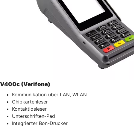
V400c (Verifone)
Kommunikation über LAN, WLAN
Chipkartenleser
Kontaktlosleser
Unterschriften-Pad
Integrierter Bon-Drucker