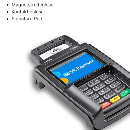
Magnetstreifenleser
Kontaktlosleser
Signature Pad