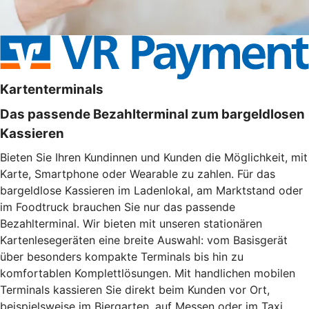
Kartenterminals
Das passende Bezahlterminal zum bargeldlosen
Kassieren
Bieten Sie Ihren Kundinnen und Kunden die Möglichkeit, mit
Karte, Smartphone oder Wearable zu zahlen. Für das
bargeldlose Kassieren im Ladenlokal, am Marktstand oder
im Foodtruck brauchen Sie nur das passende
Bezahlterminal. Wir bieten mit unseren stationären
Kartenlesegeräten eine breite Auswahl: vom Basisgerät
über besonders kompakte Terminals bis hin zu
komfortablen Komplettlösungen. Mit handlichen mobilen
Terminals kassieren Sie direkt beim Kunden vor Ort,
beispielsweise im Biergarten, auf Messen oder im Taxi.