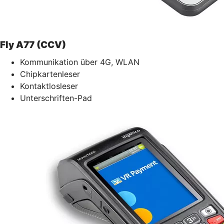
Fly A77 (CCV)
Kommunikation über 4G, WLAN
Chipkartenleser
Kontaktlosleser
Unterschriften-Pad