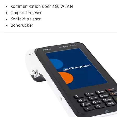
Kommunikation über 4G, WLAN
Chipkartenleser
Kontaktlosleser
Bondrucker