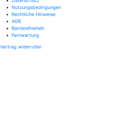
Datenschutz
Nutzungsbedingungen
Rechtliche Hinweise
AGB
Barrierefreiheit
Fernwartung
Vertrag widerrufen