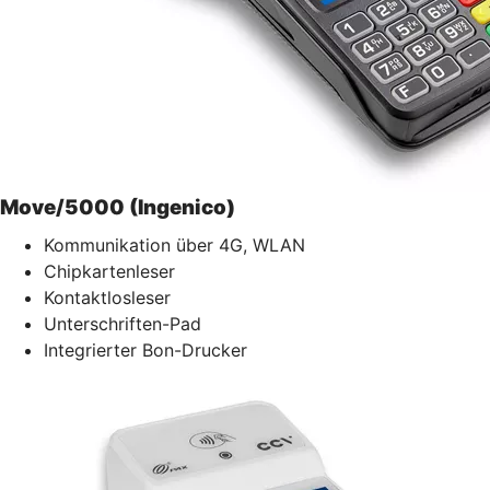
Move/5000 (Ingenico)
Kommunikation über 4G, WLAN
Chipkartenleser
Kontaktlosleser
Unterschriften-Pad
Integrierter Bon-Drucker