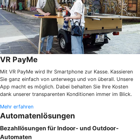
VR PayMe
Mit VR PayMe wird Ihr Smartphone zur Kasse. Kassieren
Sie ganz einfach von unterwegs und von überall. Unsere
App macht es möglich. Dabei behalten Sie Ihre Kosten
dank unserer transparenten Konditionen immer im Blick.
Mehr erfahren
Automatenlösungen
Bezahllösungen für Indoor- und Outdoor-
Automaten