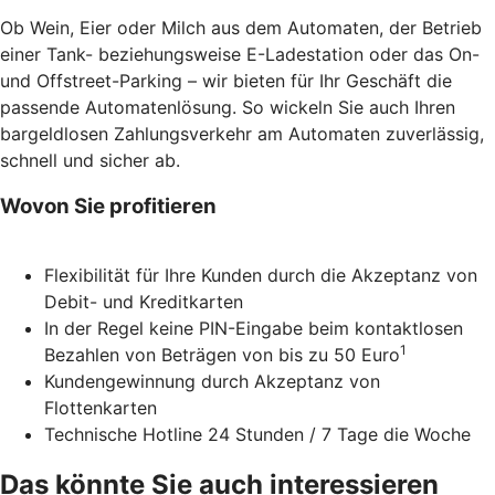
Ob Wein, Eier oder Milch aus dem Automaten, der Betrieb
einer Tank- beziehungsweise E-Ladestation oder das On-
und Offstreet-Parking – wir bieten für Ihr Geschäft die
passende Automatenlösung. So wickeln Sie auch Ihren
bargeldlosen Zahlungsverkehr am Automaten zuverlässig,
schnell und sicher ab.
Wovon Sie profitieren
Flexibilität für Ihre Kunden durch die Akzeptanz von
Debit- und Kreditkarten
In der Regel keine PIN-Eingabe beim kontaktlosen
1
Bezahlen von Beträgen von bis zu 50 Euro
Kundengewinnung durch Akzeptanz von
Flottenkarten
Technische Hotline 24 Stunden / 7 Tage die Woche
Das könnte Sie auch interessieren