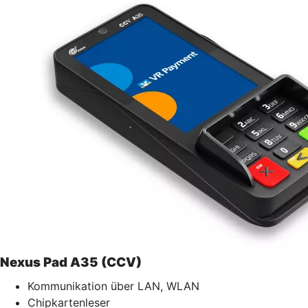
Nexus Pad A35 (CCV)
Kommunikation über LAN, WLAN
Chipkartenleser