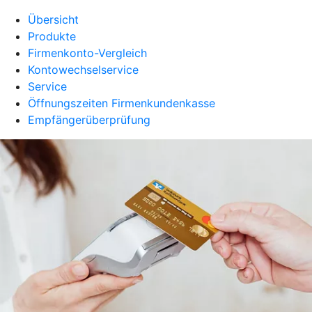
Übersicht
Produkte
Firmenkonto-Vergleich
Kontowechselservice
Service
Öffnungszeiten Firmenkundenkasse
Empfängerüberprüfung