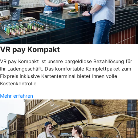
VR pay Kompakt
VR pay Kompakt ist unsere bargeldlose Bezahllösung für
Ihr Ladengeschäft. Das komfortable Komplettpaket zum
Fixpreis inklusive Kartenterminal bietet Ihnen volle
Kostenkontrolle.
Mehr erfahren