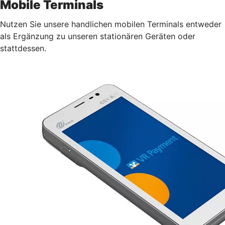
Mobile Terminals
Nutzen Sie unsere handlichen mobilen Terminals entweder
als Ergänzung zu unseren stationären Geräten oder
stattdessen.