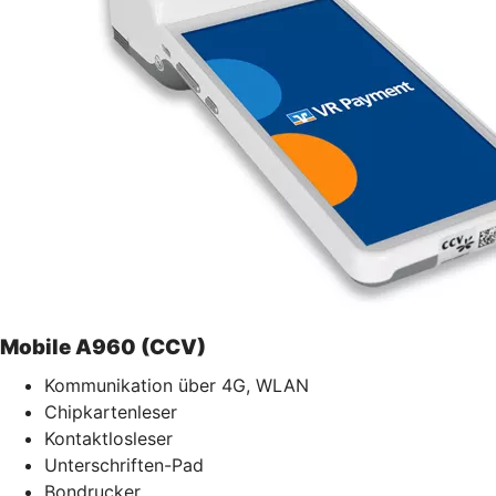
Mobile A960 (CCV)
Kommunikation über 4G, WLAN
Chipkartenleser
Kontaktlosleser
Unterschriften-Pad
Bondrucker