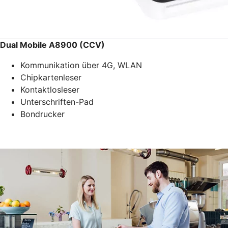
Dual Mobile A8900 (CCV)
Kommunikation über 4G, WLAN
Chipkartenleser
Kontaktlosleser
Unterschriften-Pad
Bondrucker