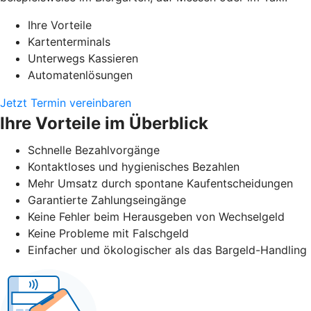
Ihre Vorteile
Kartenterminals
Unterwegs Kassieren
Automatenlösungen
Jetzt Termin vereinbaren
Ihre Vorteile im Überblick
Schnelle Bezahlvorgänge
Kontaktloses und hygienisches Bezahlen
Mehr Umsatz durch spontane Kaufentscheidungen
Garantierte Zahlungseingänge
Keine Fehler beim Herausgeben von Wechselgeld
Keine Probleme mit Falschgeld
Einfacher und ökologischer als das Bargeld-Handling