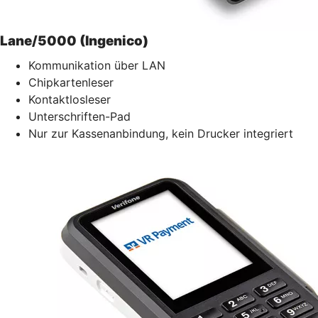
Lane/5000 (Ingenico)
Kommunikation über LAN
Chipkartenleser
Kontaktlosleser
Unterschriften-Pad
Nur zur Kassenanbindung, kein Drucker integriert