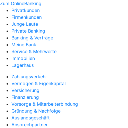
Zum OnlineBanking
Privatkunden
Firmenkunden
Junge Leute
Private Banking
Banking & Verträge
Meine Bank
Service & Mehrwerte
Immobilien
Lagerhaus
Zahlungsverkehr
Vermögen & Eigenkapital
Versicherung
Finanzierung
Vorsorge & Mitarbeiterbindung
Gründung & Nachfolge
Auslandsgeschäft
Ansprechpartner