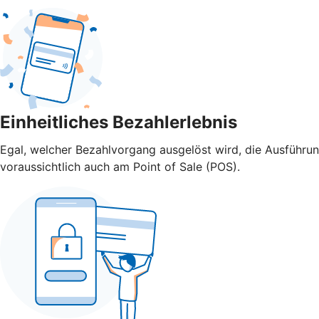
Einheitliches Bezahlerlebnis
Egal, welcher Bezahlvorgang ausgelöst wird, die Ausführu
voraussichtlich auch am Point of Sale (POS).