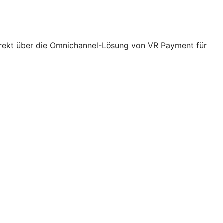
rekt über die Omnichannel-Lösung von VR Payment für