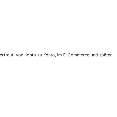
 vertraut. Von Konto zu Konto, im E-Commerce und später