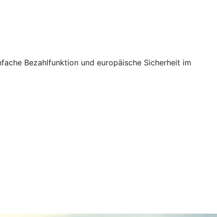
nfache Bezahlfunktion und europäische Sicherheit im