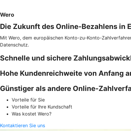
Wero
Die Zukunft des Online-Bezahlens in 
Mit Wero, dem europäischen Konto-zu-Konto-Zahlverfahren f
Datenschutz.
Schnelle und sichere Zahlungsabwick
Hohe Kundenreichweite von Anfang a
Günstiger als andere Online-Zahlverf
Vorteile für Sie
Vorteile für Ihre Kundschaft
Was kostet Wero?
Kontaktieren Sie uns