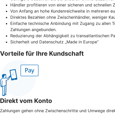
Händler profitieren von einer sicheren und schnellen
Von Anfang an hohe Kundenreichweite in mehreren e
Direktes Bezahlen ohne Zwischenhändler, weniger Ka
Einfache technische Anbindung mit Zugang zu allen 
Zahlungen angebunden.
Reduzierung der Abhängigkeit zu transatlantischen 
Sicherheit und Datenschutz „Made in Europe“
Vorteile für Ihre Kundschaft
Direkt vom Konto
Zahlungen gehen ohne Zwischenschritte und Umwege direk