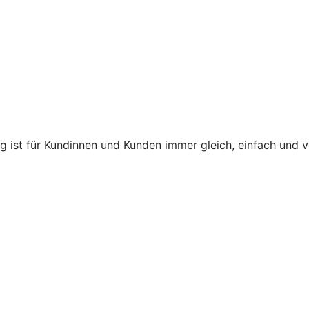
ng ist für Kundinnen und Kunden immer gleich, einfach und