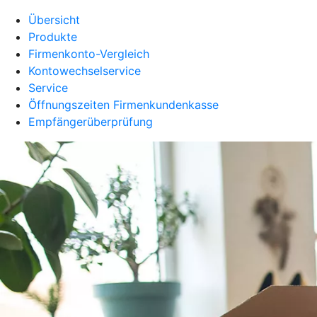
Übersicht
Produkte
Firmenkonto-Vergleich
Kontowechselservice
Service
Öffnungszeiten Firmenkundenkasse
Empfängerüberprüfung