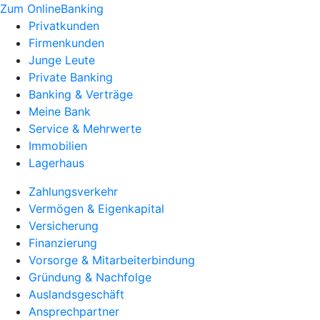
Zum OnlineBanking
Privatkunden
Firmenkunden
Junge Leute
Private Banking
Banking & Verträge
Meine Bank
Service & Mehrwerte
Immobilien
Lagerhaus
Zahlungsverkehr
Vermögen & Eigenkapital
Versicherung
Finanzierung
Vorsorge & Mitarbeiterbindung
Gründung & Nachfolge
Auslandsgeschäft
Ansprechpartner